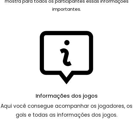
mostra para todos os participantes essas informações
importantes.
Informações dos jogos
Aqui você consegue acompanhar os jogadores, os
gols e todas as informações dos jogos.