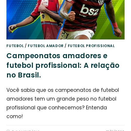
FUTEBOL
/
FUTEBOL AMADOR
/
FUTEBOL PROFISSIONAL
Campeonatos amadores e
futebol profissional: A relação
no Brasil.
Você sabia que os campeonatos de futebol
amadores tem um grande peso no futebol
profissional que conhecemos? Entenda
como!