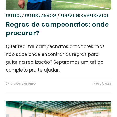
FUTEBOL
/
FUTEBOL AMADOR
/
REGRAS DE CAMPEONATOS
Regras de campeonatos: onde
procurar?
Quer realizar campeonatos amadores mas
não sabe onde encontrar as regras para
guiar na realização? Separamos um artigo
completo pra te ajudar.
0 COMENTÁRIO
14/02/2023