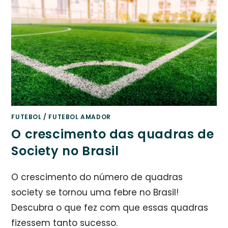
FUTEBOL
/
FUTEBOL AMADOR
O crescimento das quadras de
Society no Brasil
O crescimento do número de quadras
society se tornou uma febre no Brasil!
Descubra o que fez com que essas quadras
fizessem tanto sucesso.