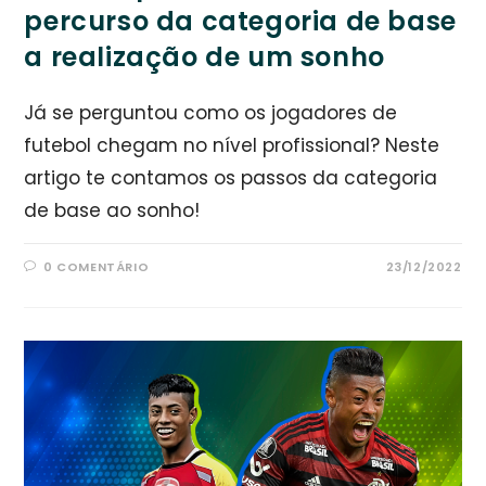
percurso da categoria de base
a realização de um sonho
Já se perguntou como os jogadores de
futebol chegam no nível profissional? Neste
artigo te contamos os passos da categoria
de base ao sonho!
0 COMENTÁRIO
23/12/2022