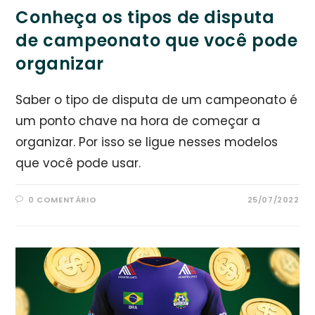
Conheça os tipos de disputa
de campeonato que você pode
organizar
Saber o tipo de disputa de um campeonato é
um ponto chave na hora de começar a
organizar. Por isso se ligue nesses modelos
que você pode usar.
0 COMENTÁRIO
25/07/2022