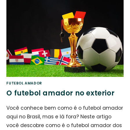
FUTEBOL AMADOR
O futebol amador no exterior
Você conhece bem como é o futebol amador
aqui no Brasil, mas e lá fora? Neste artigo
você descobre como é o futebol amador dos