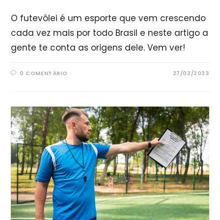
O futevôlei é um esporte que vem crescendo
cada vez mais por todo Brasil e neste artigo a
gente te conta as origens dele. Vem ver!
0 COMENTÁRIO
27/02/2023