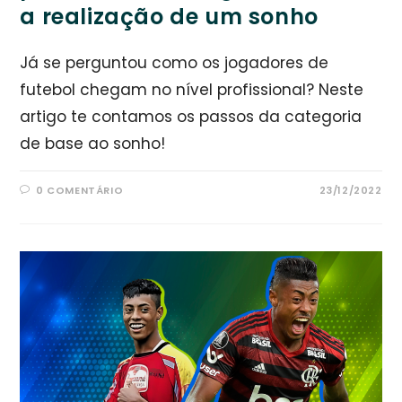
a realização de um sonho
Já se perguntou como os jogadores de
futebol chegam no nível profissional? Neste
artigo te contamos os passos da categoria
de base ao sonho!
0 COMENTÁRIO
23/12/2022