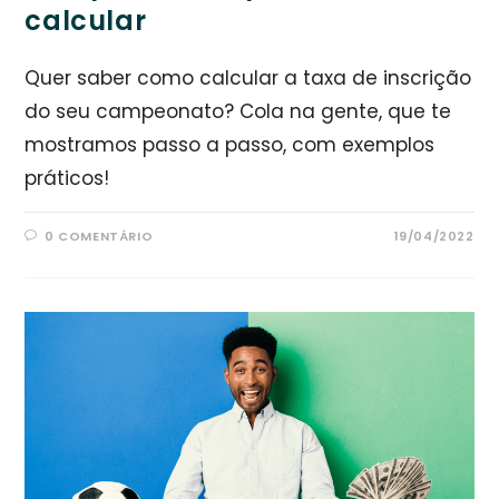
calcular
Quer saber como calcular a taxa de inscrição
do seu campeonato? Cola na gente, que te
mostramos passo a passo, com exemplos
práticos!
0 COMENTÁRIO
19/04/2022