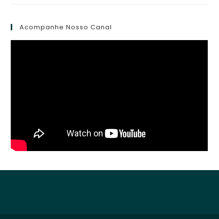
Acompanhe Nosso Canal