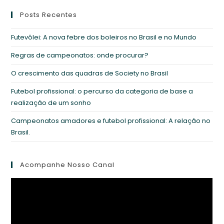
Posts Recentes
Futevôlei: A nova febre dos boleiros no Brasil e no Mundo
Regras de campeonatos: onde procurar?
O crescimento das quadras de Society no Brasil
Futebol profissional: o percurso da categoria de base a
realização de um sonho
Campeonatos amadores e futebol profissional: A relação no
Brasil.
Acompanhe Nosso Canal