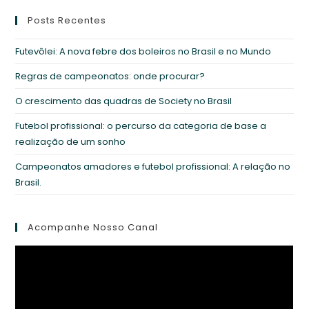
Posts Recentes
Futevôlei: A nova febre dos boleiros no Brasil e no Mundo
Regras de campeonatos: onde procurar?
O crescimento das quadras de Society no Brasil
Futebol profissional: o percurso da categoria de base a
realização de um sonho
Campeonatos amadores e futebol profissional: A relação no
Brasil.
Acompanhe Nosso Canal