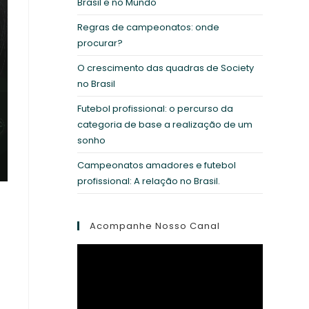
Brasil e no Mundo
Regras de campeonatos: onde
procurar?
O crescimento das quadras de Society
no Brasil
Futebol profissional: o percurso da
categoria de base a realização de um
sonho
Campeonatos amadores e futebol
profissional: A relação no Brasil.
Acompanhe Nosso Canal