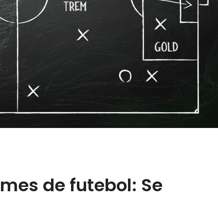
imes de futebol: Se