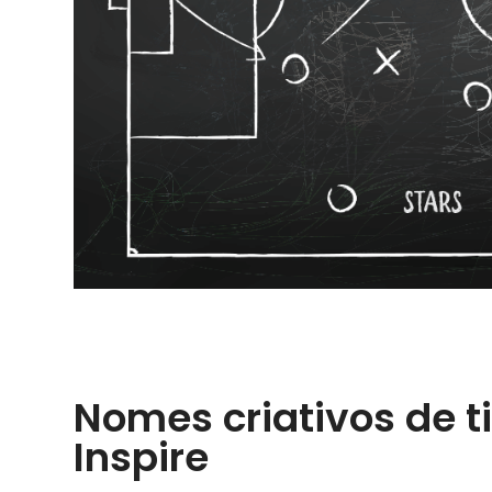
Nomes criativos de t
Inspire